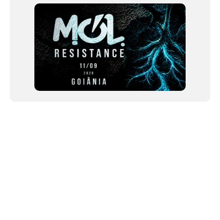
NEWSLETTER