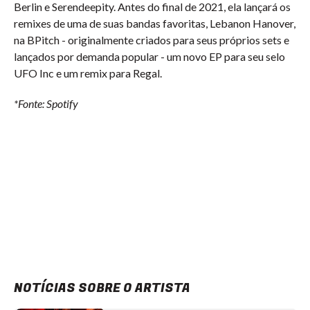
Berlin e Serendeepity. Antes do final de 2021, ela lançará os
remixes de uma de suas bandas favoritas, Lebanon Hanover,
na BPitch - originalmente criados para seus próprios sets e
lançados por demanda popular - um novo EP para seu selo
UFO Inc e um remix para Regal.
*Fonte: Spotify
NOTÍCIAS SOBRE O ARTISTA