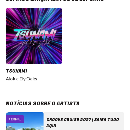
TSUNAMI
Alok e Ely Oaks
NOTÍCIAS SOBRE O ARTISTA
GROOVE CRUISE 2027 | SAIBA TUDO
FESTIVAL
AQUI