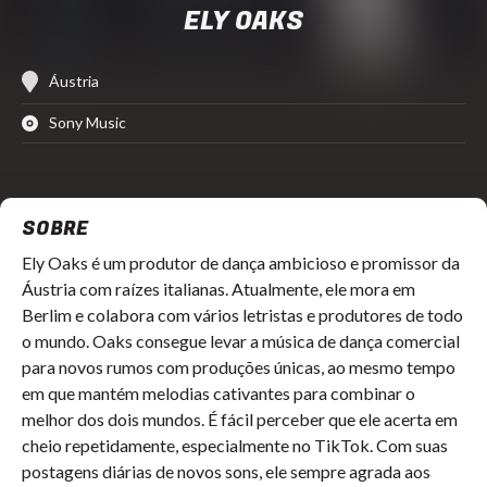
ELY OAKS
Áustria
Sony Music
SOBRE
Ely Oaks é um produtor de dança ambicioso e promissor da
Áustria com raízes italianas. Atualmente, ele mora em
Berlim e colabora com vários letristas e produtores de todo
o mundo. Oaks consegue levar a música de dança comercial
para novos rumos com produções únicas, ao mesmo tempo
em que mantém melodias cativantes para combinar o
melhor dos dois mundos. É fácil perceber que ele acerta em
cheio repetidamente, especialmente no TikTok. Com suas
postagens diárias de novos sons, ele sempre agrada aos