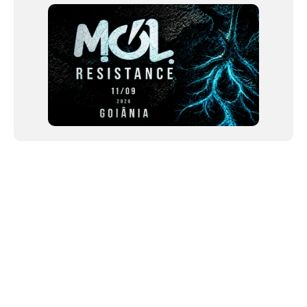
NEWSLETTER