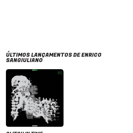
ÚLTIMOS LANÇAMENTOS DE ENRICO
SANGIULIANO