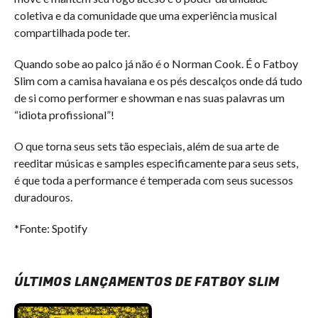
coletiva e da comunidade que uma experiência musical
compartilhada pode ter.
Quando sobe ao palco já não é o Norman Cook. É o Fatboy
Slim com a camisa havaiana e os pés descalços onde dá tudo
de si como performer e showman e nas suas palavras um
“idiota profissional”!
O que torna seus sets tão especiais, além de sua arte de
reeditar músicas e samples especificamente para seus sets,
é que toda a performance é temperada com seus sucessos
duradouros.
*Fonte: Spotify
ÚLTIMOS LANÇAMENTOS DE FATBOY SLIM