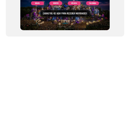
NEWSLETTER