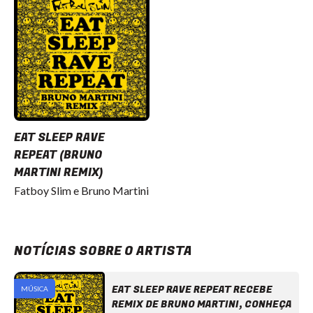
EAT SLEEP RAVE
REPEAT (BRUNO
MARTINI REMIX)
Fatboy Slim e Bruno Martini
NOTÍCIAS SOBRE O ARTISTA
EAT SLEEP RAVE REPEAT RECEBE
MÚSICA
REMIX DE BRUNO MARTINI, CONHEÇA