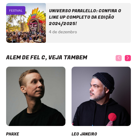
UNIVERSO PARALELLO: CONFIRA O
FESTIVAL
LINE UP COMPLETO DA EDIÇÃO
2024/2025!
4 de dezembro
ALÉM DE FEL C, VEJA TAMBÉM
PHAXE
LEO JANEIRO