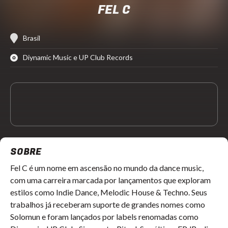
FEL C
Brasil
Diynamic Music e UP Club Records
SOBRE
Fel C é um nome em ascensão no mundo da dance music,
com uma carreira marcada por lançamentos que exploram
estilos como Indie Dance, Melodic House & Techno. Seus
trabalhos já receberam suporte de grandes nomes como
Solomun e foram lançados por labels renomadas como