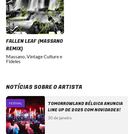
FALLEN LEAF (MASSANO
REMIX)
Massano, Vintage Culture e
Fideles
NOTÍCIAS SOBRE O ARTISTA
TOMORROWLAND BÉLGICA ANUNCIA
FESTIVAL
LINE UP DE 2025 COM NOVIDADES!
30 de janeiro