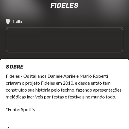
FIDELES
Itália
SOBRE
Fideles - Os italianos Daniele Aprile e Mario Roberti
criaram o projeto
Fideles em 2010, e desde então tem
construído sua história pelo techno, fazendo apresentações
melódicas incríveis por festas e festivais no mundo todo
.
*Fonte: Spotify