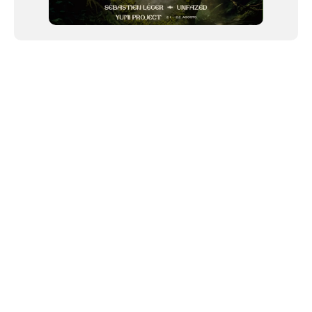
NEWSLETTER