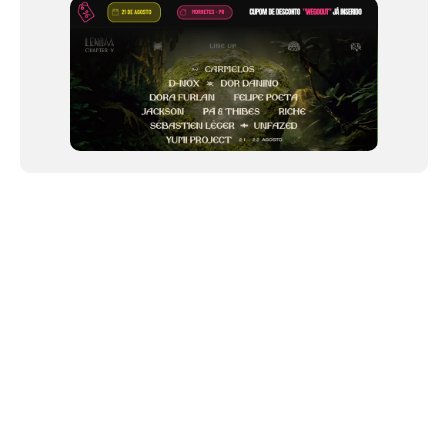
NEWSLETTER