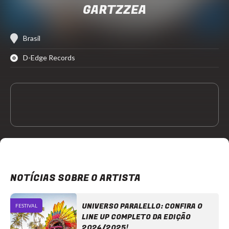
GARTZZEA
Brasil
D-Edge Records
NOTÍCIAS SOBRE O ARTISTA
UNIVERSO PARALELLO: CONFIRA O
FESTIVAL
LINE UP COMPLETO DA EDIÇÃO
2024/2025!