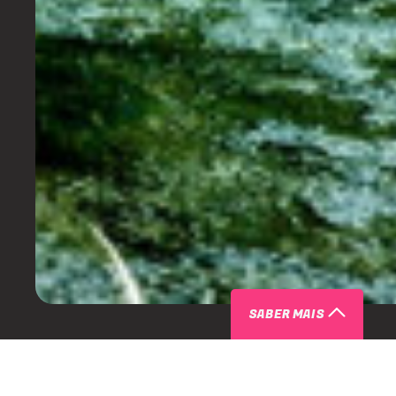
SABER MAIS
SOBRE