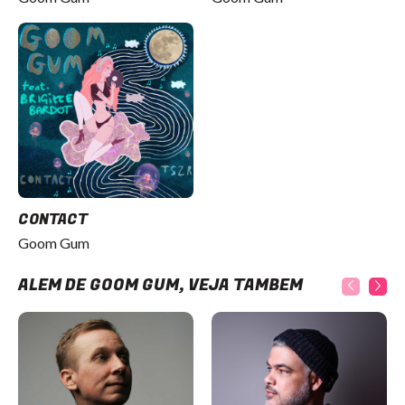
CONTACT
Goom Gum
ALÉM DE GOOM GUM, VEJA TAMBÉM