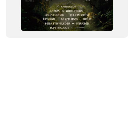
NEWSLETTER