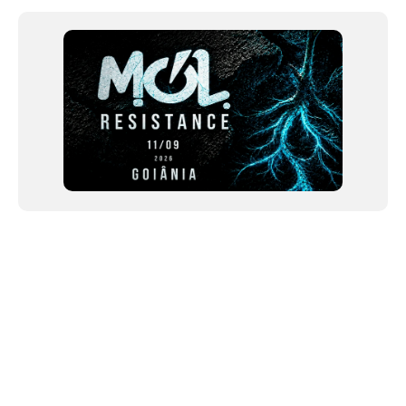
12
NEWSLETTER