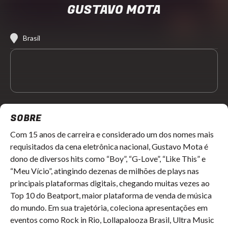
GUSTAVO MOTA
Brasil
SOBRE
Com 15 anos de carreira e considerado um dos nomes mais
requisitados da cena eletrônica nacional, Gustavo Mota é
dono de diversos hits como “Boy”, “G-Love”, “Like This” e
“Meu Vício”, atingindo dezenas de milhões de plays nas
principais plataformas digitais, chegando muitas vezes ao
Top 10 do Beatport, maior plataforma de venda de música
do mundo. Em sua trajetória, coleciona apresentações em
eventos como Rock in Rio, Lollapalooza Brasil, Ultra Music