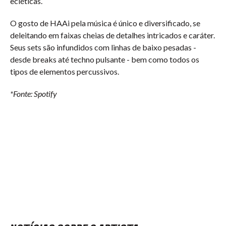
ecléticas.
O gosto de HAAi pela música é único e diversificado, se
deleitando em faixas cheias de detalhes intricados e caráter.
Seus sets são infundidos com linhas de baixo pesadas -
desde breaks até techno pulsante - bem como todos os
tipos de elementos percussivos.
*Fonte: Spotify