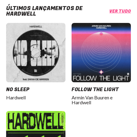
ÚLTIMOS LANÇAMENTOS DE
VER TUDO
HARDWELL
NO SLEEP
FOLLOW THE LIGHT
Hardwell
Armin Van Buuren e
Hardwell