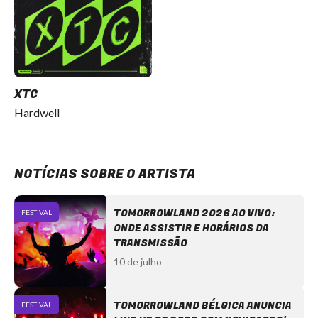
XTC
Hardwell
NOTÍCIAS SOBRE O ARTISTA
TOMORROWLAND 2026 AO VIVO:
FESTIVAL
ONDE ASSISTIR E HORÁRIOS DA
TRANSMISSÃO
10 de julho
TOMORROWLAND BÉLGICA ANUNCIA
FESTIVAL