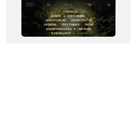
NEWSLETTER