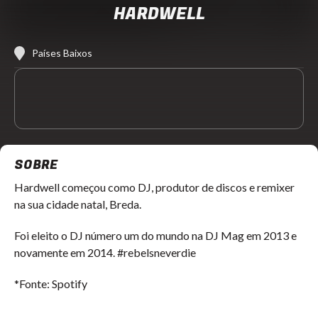
HARDWELL
Países Baixos
SOBRE
Hardwell começou como DJ, produtor de discos e remixer
na sua cidade natal, Breda.
Foi eleito o DJ número um do mundo na DJ Mag em 2013 e
novamente em 2014. #rebelsneverdie
*Fonte: Spotify