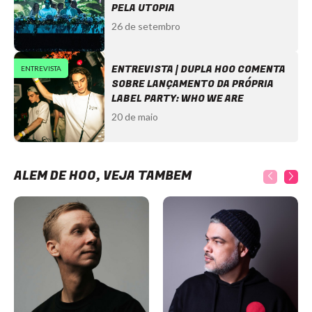
PELA UTOPIA
26 de setembro
ENTREVISTA | DUPLA HOO COMENTA
ENTREVISTA
SOBRE LANÇAMENTO DA PRÓPRIA
LABEL PARTY: WHO WE ARE
20 de maio
ALÉM DE HOO, VEJA TAMBÉM