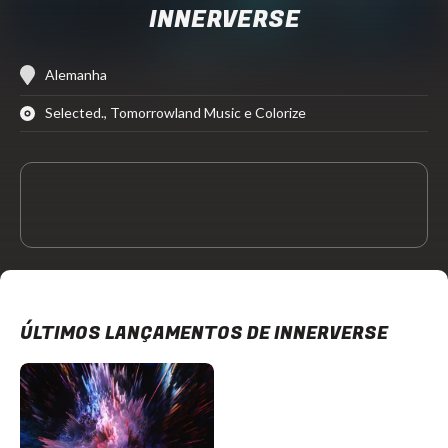
INNERVERSE
Alemanha
Selected., Tomorrowland Music e Colorize
ÚLTIMOS LANÇAMENTOS DE INNERVERSE