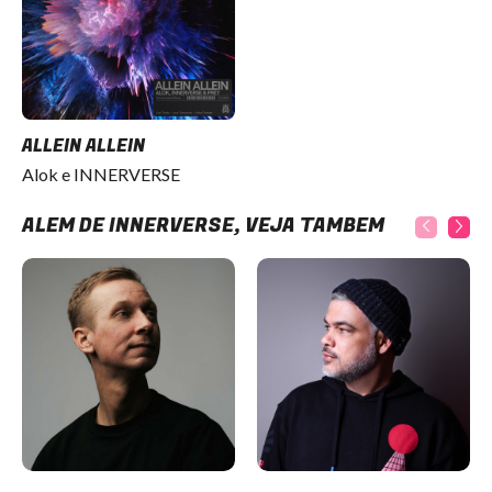
ALLEIN ALLEIN
Alok e INNERVERSE
ALÉM DE INNERVERSE, VEJA TAMBÉM