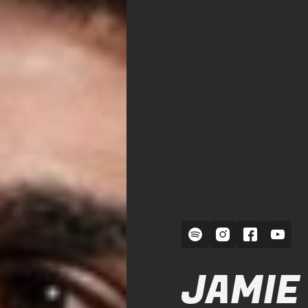
JAMIE