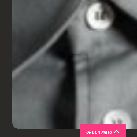
SABER MAIS