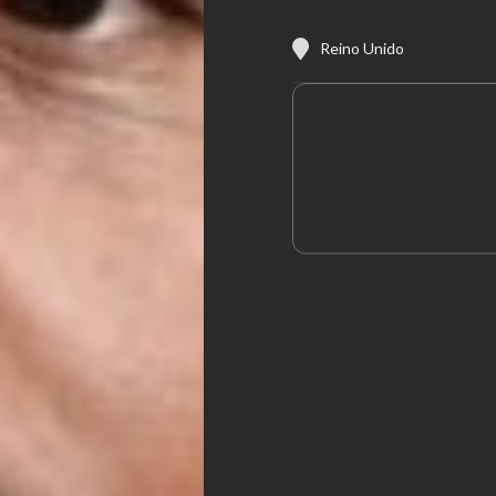
Reino Unido