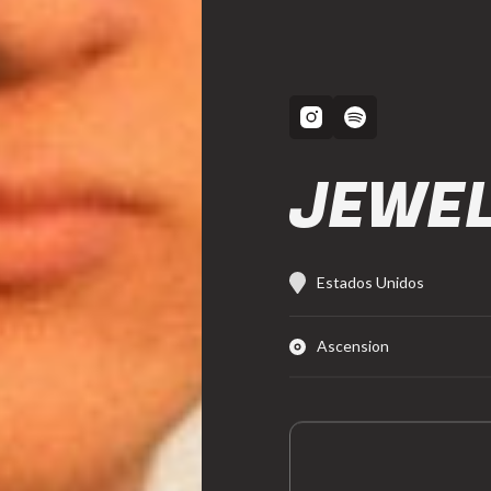
JEWE
Estados Unidos
Ascension