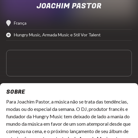
JOACHIM PASTOR
França
Hungry Music, Armada Music e Stil Vor Talent
SOBRE
Para Joachim Pastor, a música não se trata das tendências,
modas ou do especial da semana. O DJ, produtor francês e
fundador da Hungry Music tem deixado de lado a mania do
mundo da música em favor de um som atemporal desde que
começou na cena, e o próximo lançamento de seu álbum de