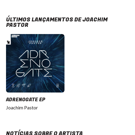
ÚLTIMOS LANÇAMENTOS DE JOACHIM
PASTOR
ADRENOGATE EP
Joachim Pastor
NOTÍCIAS SOBRE O ARTISTA