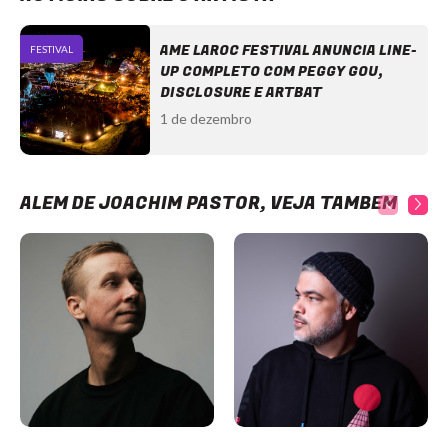
AME LAROC FESTIVAL ANUNCIA LINE-
FESTIVAL
UP COMPLETO COM PEGGY GOU,
DISCLOSURE E ARTBAT
1 de dezembro
ALÉM DE JOACHIM PASTOR, VEJA TAMBÉM