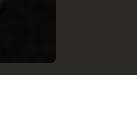
ASTRO