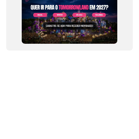
NEWSLETTER