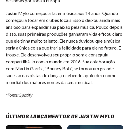
de shows por toda a Europa.
Justin Mylo começou a fazer música aos 14 anos. Quando
começou a tocar em clubes locais, isso o deixou ainda mais
ansioso para expandir sua paixão pela música. Pouco depois
disso, suas primeiras produções ganharam vida e ficou claro
que ele tinha muito talento. Ele nunca duvidou que a música
seria a única coisa que traria felicidade para ele no futuro. E
trouxe. Ele desenvolveu seu próprio som e conseguiu
compartilhá-lo com o mundo em 2016. Sua colaboração
com Martin Garrix, "Bouncy Bob", se tornou um grande
sucesso nas pistas de dança, recebendo apoio de renome
mundial dos maiores nomes da cena musical.
*Fonte: Spotify
ÚLTIMOS LANÇAMENTOS DE JUSTIN MYLO