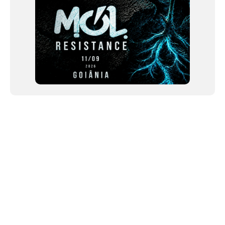
NEWSLETTER