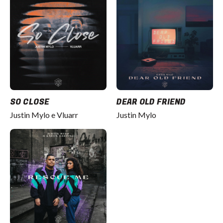
SO CLOSE
DEAR OLD FRIEND
Justin Mylo e Vluarr
Justin Mylo