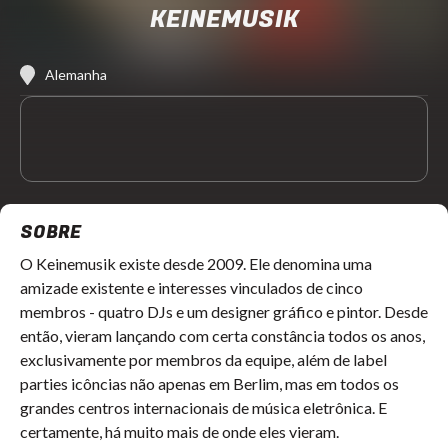
KEINEMUSIK
Alemanha
SOBRE
O Keinemusik existe desde 2009. Ele denomina uma
amizade existente e interesses vinculados de cinco
membros - quatro DJs e um designer gráfico e pintor. Desde
então, vieram lançando com certa constância todos os anos,
exclusivamente por membros da equipe, além de label
parties icôncias não apenas em Berlim, mas em todos os
grandes centros internacionais de música eletrônica. E
certamente, há muito mais de onde eles vieram.