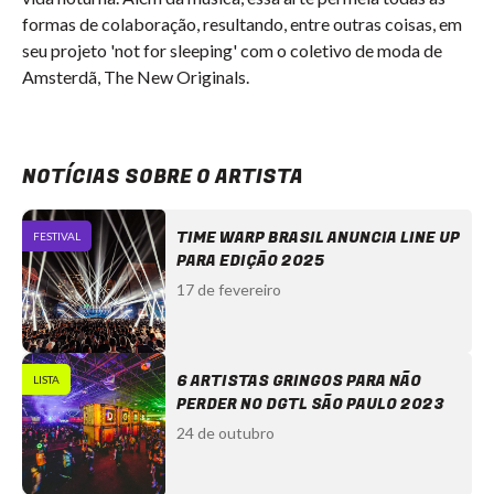
formas de colaboração, resultando, entre outras coisas, em 
seu projeto 'not for sleeping' com o coletivo de moda de 
Amsterdã, The New Originals.
NOTÍCIAS SOBRE O ARTISTA
TIME WARP BRASIL ANUNCIA LINE UP
FESTIVAL
PARA EDIÇÃO 2025
17 de fevereiro
6 ARTISTAS GRINGOS PARA NÃO
LISTA
PERDER NO DGTL SÃO PAULO 2023
24 de outubro