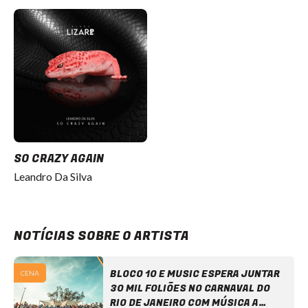
SO CRAZY AGAIN
Leandro Da Silva
NOTÍCIAS SOBRE O ARTISTA
BLOCO 10 E MUSIC ESPERA JUNTAR
CENA
30 MIL FOLIÕES NO CARNAVAL DO
RIO DE JANEIRO COM MÚSICA A