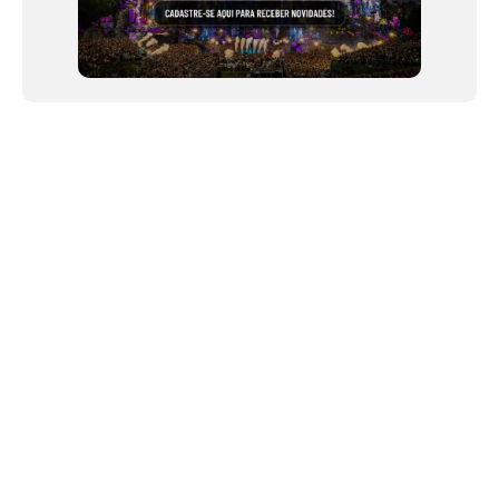
NEWSLETTER