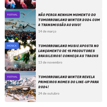
NÃO PERCA NENHUM MOMENTO DO
FESTIVAL
TOMORROWLAND WINTER 2024 COM
A TRANSMISSÃO AO VIVO!
14 de março
TOMORROWLAND MUSIC APOSTA NO
MÚSICA
LANÇAMENTO DE 15 PRODUTORES
BRASILEIROS! CONHEÇA AS TRACKS
13 de novembro
TOMORROWLAND WINTER REVELA
FESTIVAL
PRIMEIROS NOMES DO LINE-UP PARA
2024!
24 de outubro