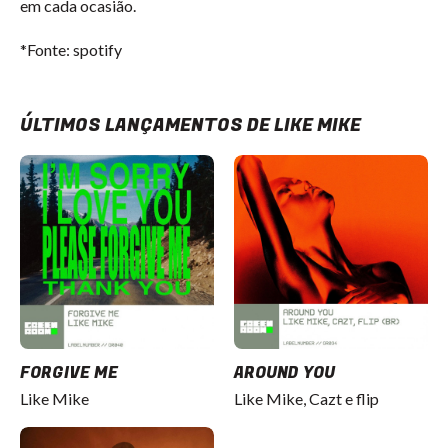
em cada ocasião.
*Fonte: spotify
ÚLTIMOS LANÇAMENTOS DE LIKE MIKE
FORGIVE ME
AROUND YOU
Like Mike
Like Mike, Cazt e flip