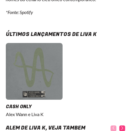
*Fonte: Spotify
ÚLTIMOS LANÇAMENTOS DE LIVA K
CASH ONLY
Alex Wann e Liva K
ALÉM DE LIVA K, VEJA TAMBÉM