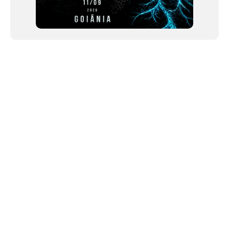
NEWSLETTER