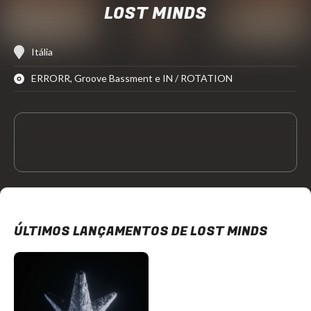
LOST MINDS
Itália
ERRORR, Groove Bassment e IN / ROTATION
ÚLTIMOS LANÇAMENTOS DE LOST MINDS