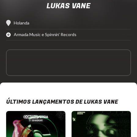
LUKAS VANE
Holanda
Armada Music e Spinnin' Records
ÚLTIMOS LANÇAMENTOS DE LUKAS VANE