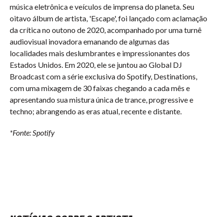
música eletrônica e veículos de imprensa do planeta. Seu
oitavo álbum de artista, 'Escape', foi lançado com aclamação
da crítica no outono de 2020, acompanhado por uma turnê
audiovisual inovadora emanando de algumas das
localidades mais deslumbrantes e impressionantes dos
Estados Unidos. Em 2020, ele se juntou ao Global DJ
Broadcast com a série exclusiva do Spotify, Destinations,
com uma mixagem de 30 faixas chegando a cada mês e
apresentando sua mistura única de trance, progressive e
techno; abrangendo as eras atual, recente e distante.
*Fonte: Spotify