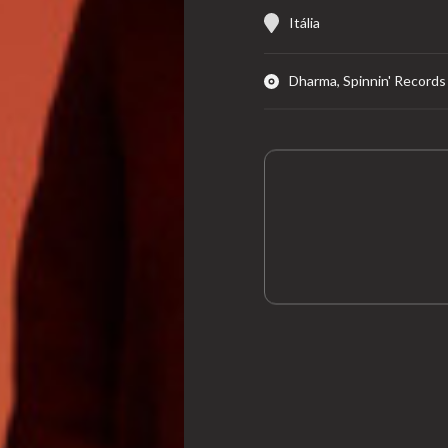
Itália
Dharma, Spinnin' Records