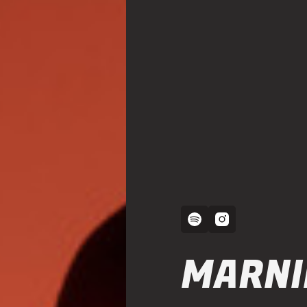
MARNI