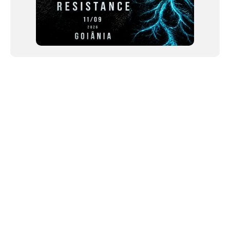
NEWSLETTER