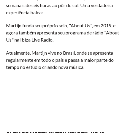
semanais de seis horas ao pôr do sol. Uma verdadeira
experiência balear.
Martijn funda seu próprio selo, "About Us", em 2019, e
agora também apresenta seu programa de rádio "About
Us" na Ibiza Live Radio.
Atualmente, Martijn vive no Brasil, onde se apresenta
regularmente em todo o país e passa a maior parte do
tempo no estúdio criando nova música.