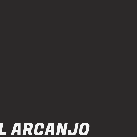
L ARCANJO