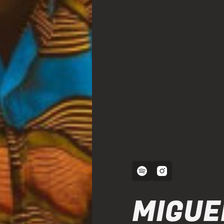
MIGUE