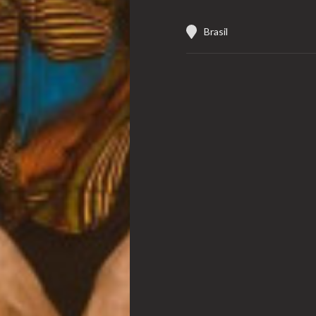
Brasil