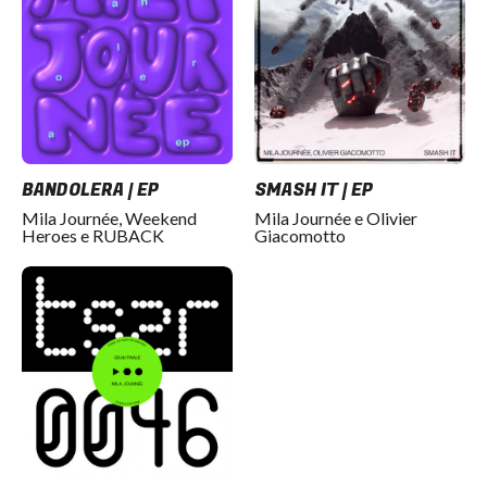
BANDOLERA | EP
SMASH IT | EP
Mila Journée, Weekend
Mila Journée e Olivier
Heroes e RUBACK
Giacomotto