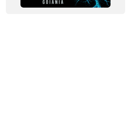
NEWSLETTER