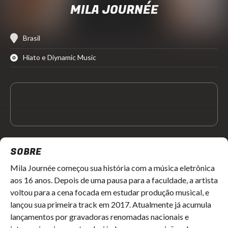
MILA JOURNÉE
Brasil
Hiato e Diynamic Music
SOBRE
Mila Journée
começou sua história com a música eletrônica
aos 16 anos. Depois de uma pausa para a faculdade, a artista
voltou para a cena focada em estudar produção musical, e
lançou sua primeira track em 2017. Atualmente já acumula
lançamentos por gravadoras renomadas nacionais e