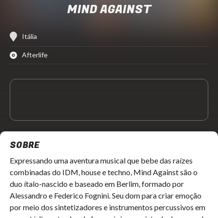
MIND AGAINST
Itália
Afterlife
SOBRE
Expressando uma aventura musical que bebe das raízes
combinadas do IDM, house e techno, Mind Against são o
duo ítalo-nascido e baseado em Berlim, formado por
Alessandro e Federico Fognini. Seu dom para criar emoção
por meio dos sintetizadores e instrumentos percussivos em