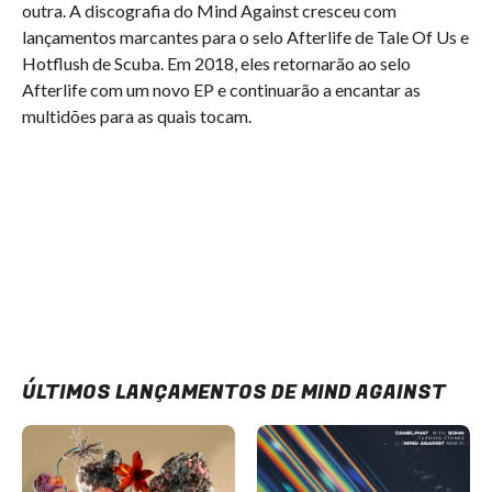
outra. A discografia do Mind Against cresceu com
lançamentos marcantes para o selo Afterlife de Tale Of Us e
Hotflush de Scuba. Em 2018, eles retornarão ao selo
Afterlife com um novo EP e continuarão a encantar as
multidões para as quais tocam.
ÚLTIMOS LANÇAMENTOS DE MIND AGAINST