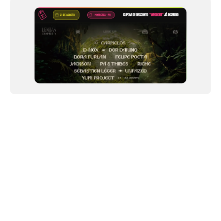
NEWSLETTER