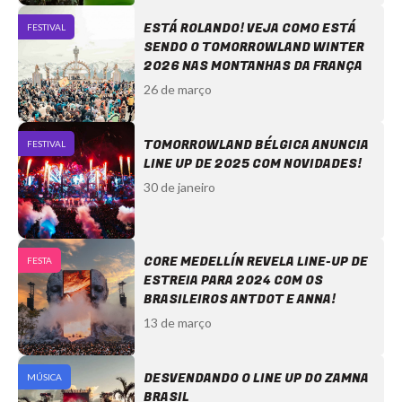
ESTÁ ROLANDO! VEJA COMO ESTÁ
FESTIVAL
SENDO O TOMORROWLAND WINTER
2026 NAS MONTANHAS DA FRANÇA
26 de março
TOMORROWLAND BÉLGICA ANUNCIA
FESTIVAL
LINE UP DE 2025 COM NOVIDADES!
30 de janeiro
CORE MEDELLÍN REVELA LINE-UP DE
FESTA
ESTREIA PARA 2024 COM OS
BRASILEIROS ANTDOT E ANNA!
13 de março
DESVENDANDO O LINE UP DO ZAMNA
MÚSICA
BRASIL