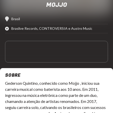
MOJJO
Brasil
Braslive Records, CONTROVERSIA e Austro Music
SOBRE
Gederson Quintino, conhecido como Mojjo , iniciou sua
carreira musical como baterista aos 10 anos. Em 2011,
ingressou na música eletrônica como parte de um duo,
chamando a atenção de artistas renomados. Em 2017,
seguiu carreira solo, cativando os brasileiros com sucessos