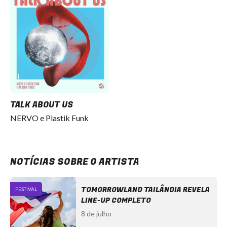
TALK ABOUT US
NERVO e Plastik Funk
NOTÍCIAS SOBRE O ARTISTA
TOMORROWLAND TAILÂNDIA REVELA
FESTIVAL
LINE-UP COMPLETO
8 de julho