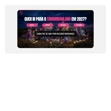
12
NEWSLETTER