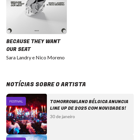
BECAUSE THEY WANT
OUR SEAT
Sara Landry e Nico Moreno
NOTÍCIAS SOBRE O ARTISTA
TOMORROWLAND BÉLGICA ANUNCIA
FESTIVAL
LINE UP DE 2025 COM NOVIDADES!
30 de janeiro