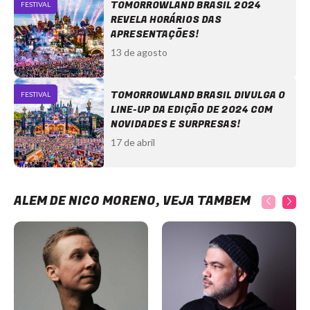
TOMORROWLAND BRASIL 2024
FESTIVAL
REVELA HORÁRIOS DAS
APRESENTAÇÕES!
13 de agosto
TOMORROWLAND BRASIL DIVULGA O
FESTIVAL
LINE-UP DA EDIÇÃO DE 2024 COM
NOVIDADES E SURPRESAS!
17 de abril
ALÉM DE NICO MORENO, VEJA TAMBÉM