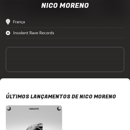
NICO MORENO
França
Insolent Rave Records
ÚLTIMOS LANÇAMENTOS DE NICO MORENO