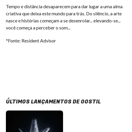
Tempo e distância desaparecem para dar lugar a uma alma
criativa que deixa este mundo para trás. Do silêncio, a arte
nasce e histórias começam a se desenrolar... elevando-se...
você começa a perceber o som...
*Fonte: Resident Advisor
ÚLTIMOS LANÇAMENTOS DE OOSTIL