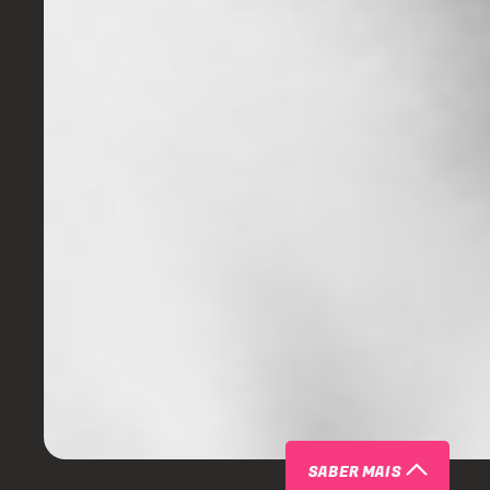
SABER MAIS