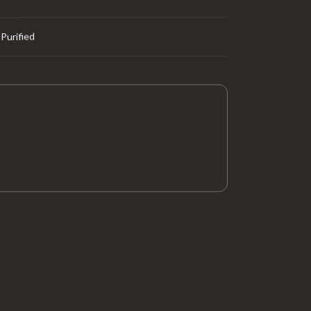
Purified