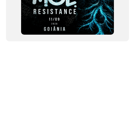
NEWSLETTER