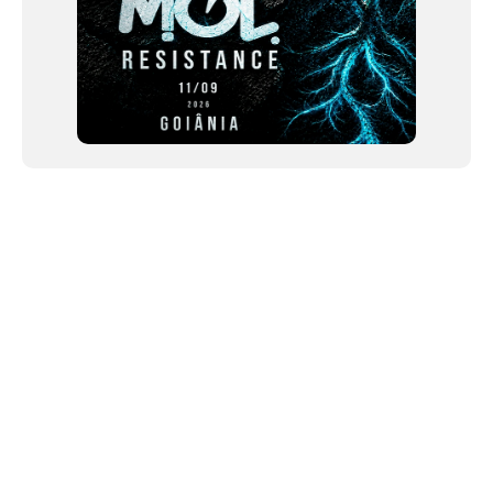
NEWSLETTER