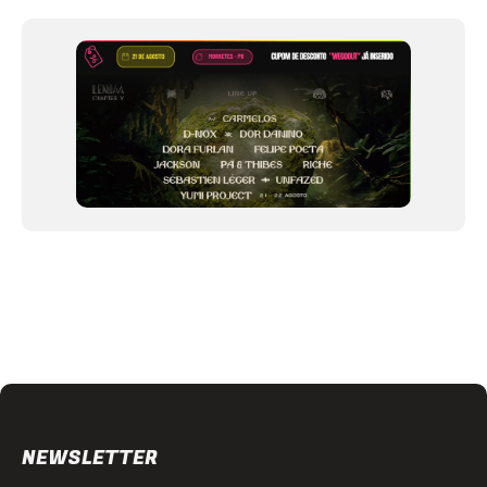
12
NEWSLETTER