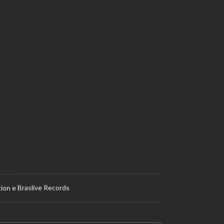
ion e Braslive Records