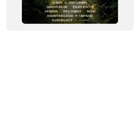
NEWSLETTER