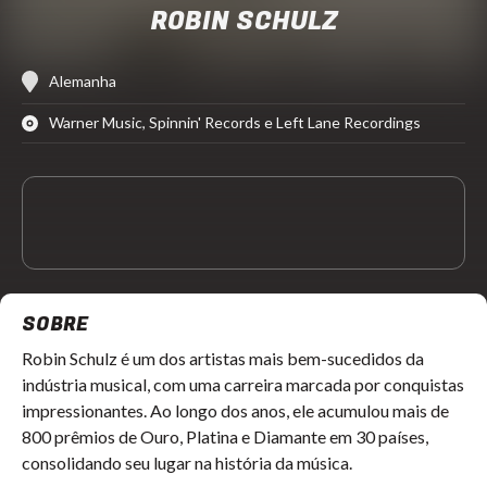
ROBIN SCHULZ
Alemanha
Warner Music, Spinnin' Records e Left Lane Recordings
SOBRE
Robin Schulz é um dos artistas mais bem-sucedidos da
indústria musical, com uma carreira marcada por conquistas
impressionantes. Ao longo dos anos, ele acumulou mais de
800 prêmios de Ouro, Platina e Diamante em 30 países,
consolidando seu lugar na história da música.