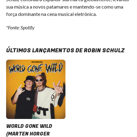
sua música a novos patamares e mantendo-se como uma
força dominante na cena musical eletrônica.
*Fonte: Spotify
ÚLTIMOS LANÇAMENTOS DE ROBIN SCHULZ
WORLD GONE WILD
(MARTEN HORGER