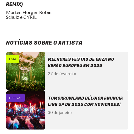
REMIX)
Marten Horger, Robin
Schulz e CYRIL
NOTÍCIAS SOBRE O ARTISTA
MELHORES FESTAS DE IBIZA NO
LISTA
VERÃO EUROPEU EM 2025
27 de fevereiro
TOMORROWLAND BÉLGICA ANUNCIA
FESTIVAL
LINE UP DE 2025 COM NOVIDADES!
30 de janeiro