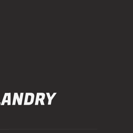
LANDRY