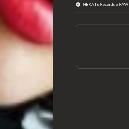
HEKATE Records e RAW