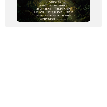
NEWSLETTER