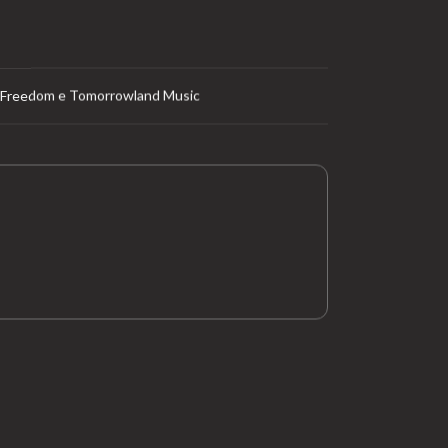
al Freedom e Tomorrowland Music