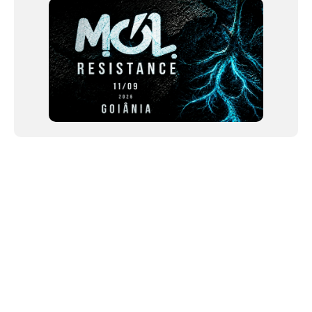
NEWSLETTER