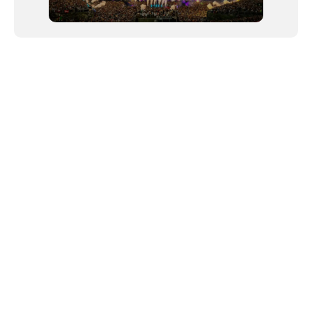
NEWSLETTER