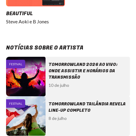
BEAUTIFUL
Steve Aoki e B Jones
NOTÍCIAS SOBRE O ARTISTA
TOMORROWLAND 2026 AO VIVO:
FESTIVAL
ONDE ASSISTIR E HORÁRIOS DA
TRANSMISSÃO
10 de julho
TOMORROWLAND TAILÂNDIA REVELA
FESTIVAL
LINE-UP COMPLETO
8 de julho