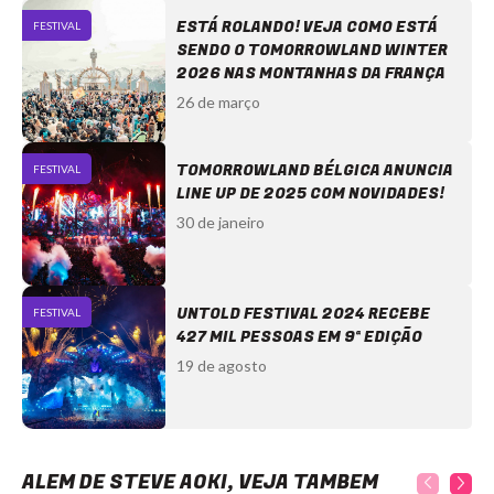
ESTÁ ROLANDO! VEJA COMO ESTÁ
FESTIVAL
SENDO O TOMORROWLAND WINTER
2026 NAS MONTANHAS DA FRANÇA
26 de março
TOMORROWLAND BÉLGICA ANUNCIA
FESTIVAL
LINE UP DE 2025 COM NOVIDADES!
30 de janeiro
UNTOLD FESTIVAL 2024 RECEBE
FESTIVAL
427 MIL PESSOAS EM 9ª EDIÇÃO
19 de agosto
ALÉM DE STEVE AOKI, VEJA TAMBÉM